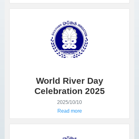
World River Day
Celebration 2025
2025/10/10
Read more