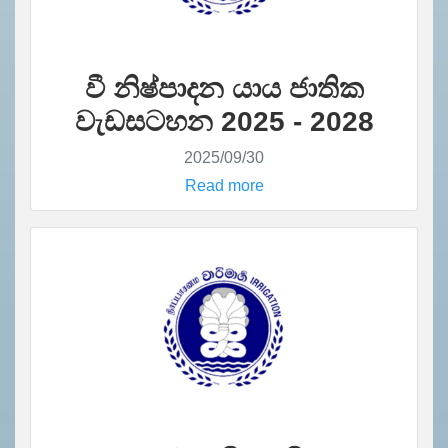
වී නිෂ්පාදන යාය ජාතික
වැඩසටහන 2025 - 2028
2025/09/30
Read more