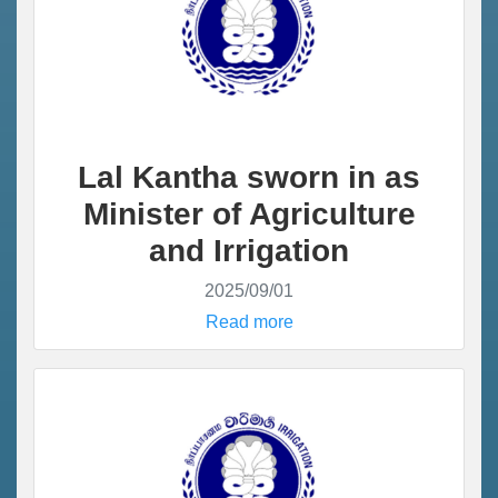
Lal Kantha sworn in as
Minister of Agriculture
and Irrigation
2025/09/01
Read more